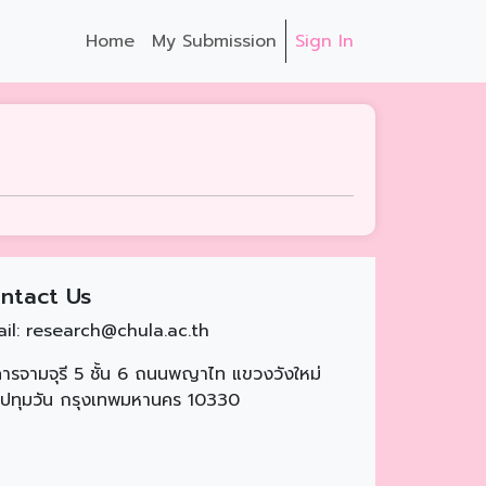
Home
My Submission
Sign In
ntact Us
il:
research@chula.ac.th
ารจามจุรี 5 ชั้น 6 ถนนพญาไท แขวงวังใหม่
ปทุมวัน กรุงเทพมหานคร 10330